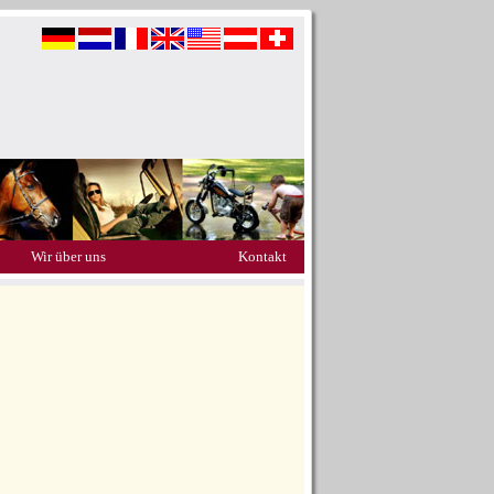
Wir über uns
Kontakt