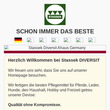
SCHON IMMER DAS BESTE
Herzlich Willkommen bei Stassek DIVERSIT
Wir freuen uns sehr, dass Sie uns auf unserer
Homepage besuchen.
Wir fertigen die besten Pflegemittel für Pferde, Leder,
Hunde, den Haushalt, Hobby und Freizeit getreu
unserer Devise:
Qualität ohne Kompromisse.