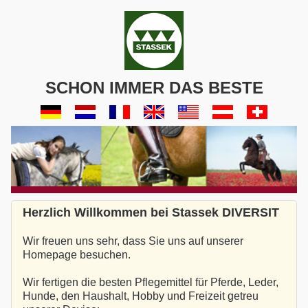
SCHON IMMER DAS BESTE
Herzlich Willkommen bei Stassek DIVERSIT
Wir freuen uns sehr, dass Sie uns auf unserer
Homepage besuchen.
Wir fertigen die besten Pflegemittel für Pferde, Leder,
Hunde, den Haushalt, Hobby und Freizeit getreu