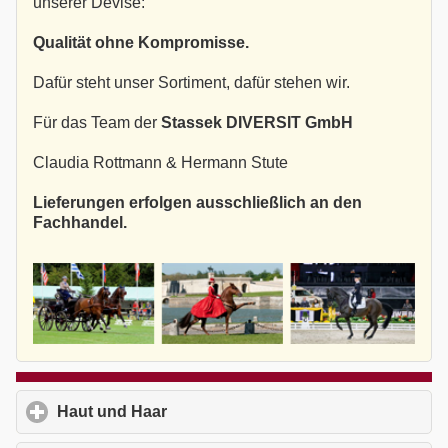
unserer Devise:
Qualität ohne Kompromisse.
Dafür steht unser Sortiment, dafür stehen wir.
Für das Team der
Stassek DIVERSIT GmbH
Claudia Rottmann & Hermann Stute
Lieferungen erfolgen ausschließlich an den
Fachhandel.
Haut und Haar
click to expand contents