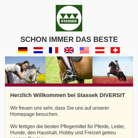
SCHON IMMER DAS BESTE
Herzlich Willkommen bei Stassek DIVERSIT
Wir freuen uns sehr, dass Sie uns auf unserer
Homepage besuchen.
Wir fertigen die besten Pflegemittel für Pferde, Leder,
Hunde, den Haushalt, Hobby und Freizeit getreu