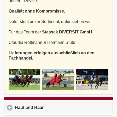
unserer Devise:
Qualität ohne Kompromisse.
Dafür steht unser Sortiment, dafür stehen wir.
Für das Team der
Stassek DIVERSIT GmbH
Claudia Rottmann & Hermann Stute
Lieferungen erfolgen ausschließlich an den
Fachhandel.
Haut und Haar
click to expand contents