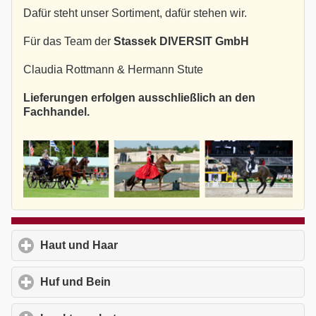
Dafür steht unser Sortiment, dafür stehen wir.
Für das Team der
Stassek DIVERSIT GmbH
Claudia Rottmann & Hermann Stute
Lieferungen erfolgen ausschließlich an den
Fachhandel.
Haut und Haar
click to expand contents
Huf und Bein
click to expand contents