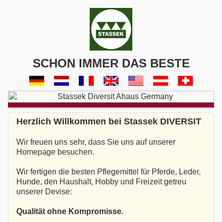
SCHON IMMER DAS BESTE
Herzlich Willkommen bei Stassek DIVERSIT
Wir freuen uns sehr, dass Sie uns auf unserer
Homepage besuchen.
Wir fertigen die besten Pflegemittel für Pferde, Leder,
Hunde, den Haushalt, Hobby und Freizeit getreu
unserer Devise:
Qualität ohne Kompromisse.