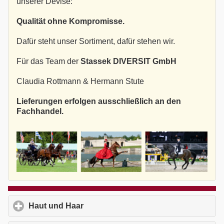
unserer Devise:
Qualität ohne Kompromisse.
Dafür steht unser Sortiment, dafür stehen wir.
Für das Team der
Stassek DIVERSIT GmbH
Claudia Rottmann & Hermann Stute
Lieferungen erfolgen ausschließlich an den
Fachhandel.
Haut und Haar
click to expand contents