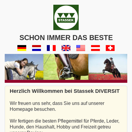
SCHON IMMER DAS BESTE
Herzlich Willkommen bei Stassek DIVERSIT
Wir freuen uns sehr, dass Sie uns auf unserer
Homepage besuchen.
Wir fertigen die besten Pflegemittel für Pferde, Leder,
Hunde, den Haushalt, Hobby und Freizeit getreu