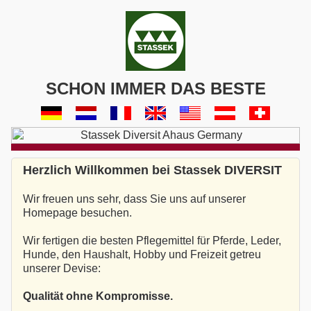
SCHON IMMER DAS BESTE
Herzlich Willkommen bei Stassek DIVERSIT
Wir freuen uns sehr, dass Sie uns auf unserer
Homepage besuchen.
Wir fertigen die besten Pflegemittel für Pferde, Leder,
Hunde, den Haushalt, Hobby und Freizeit getreu
unserer Devise:
Qualität ohne Kompromisse.