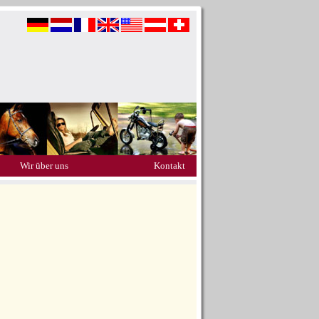
Wir über uns
Kontakt