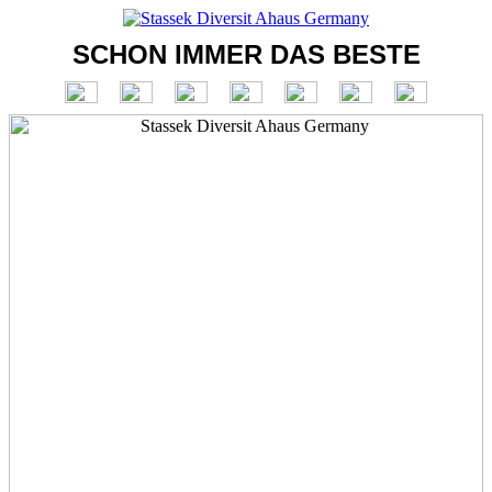
SCHON IMMER DAS BESTE