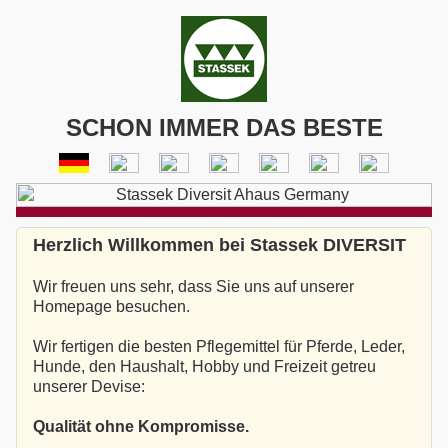
SCHON IMMER DAS BESTE
Herzlich Willkommen bei Stassek DIVERSIT
Wir freuen uns sehr, dass Sie uns auf unserer
Homepage besuchen.
Wir fertigen die besten Pflegemittel für Pferde, Leder,
Hunde, den Haushalt, Hobby und Freizeit getreu
unserer Devise:
Qualität ohne Kompromisse.