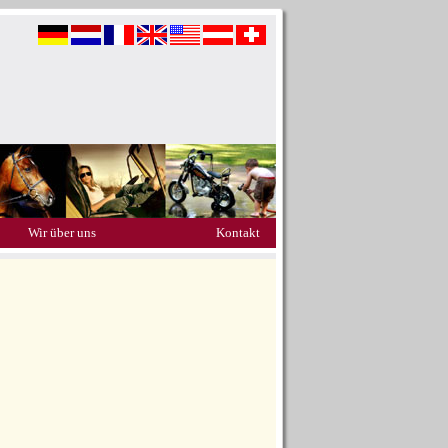
Wir über uns
Kontakt