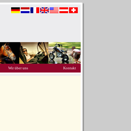
Wir über uns
Kontakt