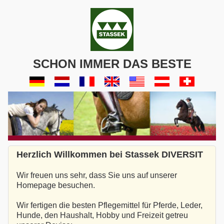
SCHON IMMER DAS BESTE
Herzlich Willkommen bei Stassek DIVERSIT
Wir freuen uns sehr, dass Sie uns auf unserer
Homepage besuchen.
Wir fertigen die besten Pflegemittel für Pferde, Leder,
Hunde, den Haushalt, Hobby und Freizeit getreu