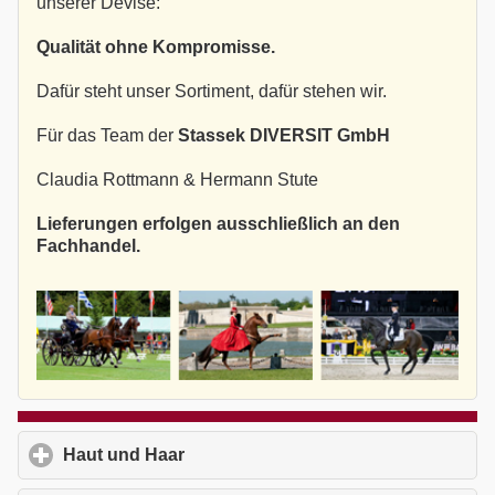
unserer Devise:
Qualität ohne Kompromisse.
Dafür steht unser Sortiment, dafür stehen wir.
Für das Team der
Stassek DIVERSIT GmbH
Claudia Rottmann & Hermann Stute
Lieferungen erfolgen ausschließlich an den
Fachhandel.
Haut und Haar
click to expand contents