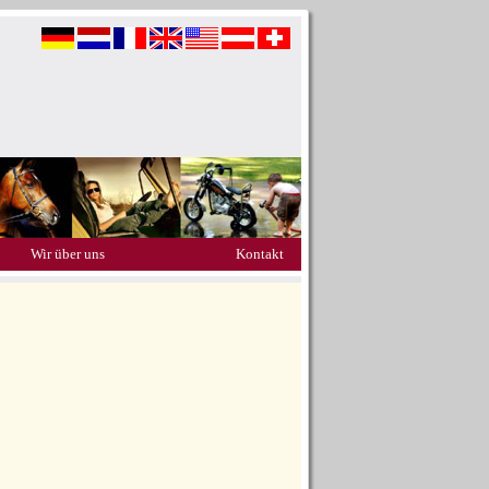
Wir über uns
Kontakt