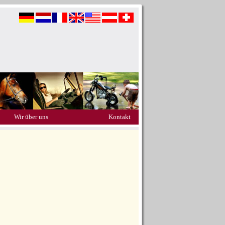
Wir über uns
Kontakt