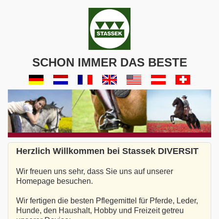
SCHON IMMER DAS BESTE
Herzlich Willkommen bei Stassek DIVERSIT
Wir freuen uns sehr, dass Sie uns auf unserer
Homepage besuchen.
Wir fertigen die besten Pflegemittel für Pferde, Leder,
Hunde, den Haushalt, Hobby und Freizeit getreu