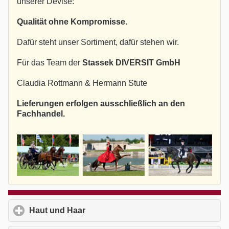
unserer Devise:
Qualität ohne Kompromisse.
Dafür steht unser Sortiment, dafür stehen wir.
Für das Team der
Stassek DIVERSIT GmbH
Claudia Rottmann & Hermann Stute
Lieferungen erfolgen ausschließlich an den
Fachhandel.
Haut und Haar
click to expand contents