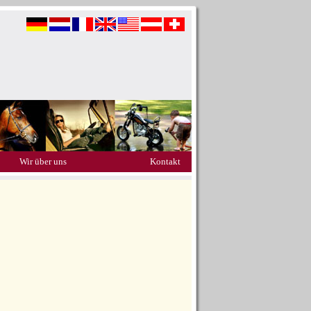
Wir über uns
Kontakt