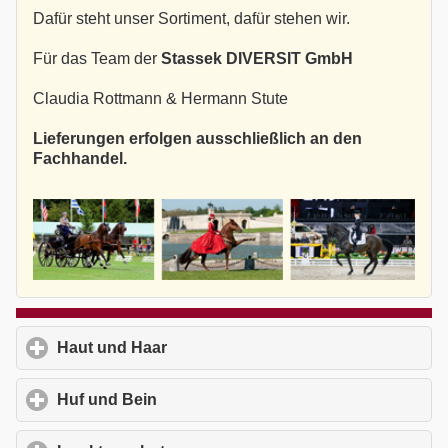
Dafür steht unser Sortiment, dafür stehen wir.
Für das Team der
Stassek DIVERSIT GmbH
Claudia Rottmann & Hermann Stute
Lieferungen erfolgen ausschließlich an den
Fachhandel.
Haut und Haar
click to expand contents
Huf und Bein
click to expand contents