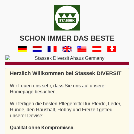
SCHON IMMER DAS BESTE
Herzlich Willkommen bei Stassek DIVERSIT
Wir freuen uns sehr, dass Sie uns auf unserer
Homepage besuchen.
Wir fertigen die besten Pflegemittel für Pferde, Leder,
Hunde, den Haushalt, Hobby und Freizeit getreu
unserer Devise:
Qualität ohne Kompromisse.