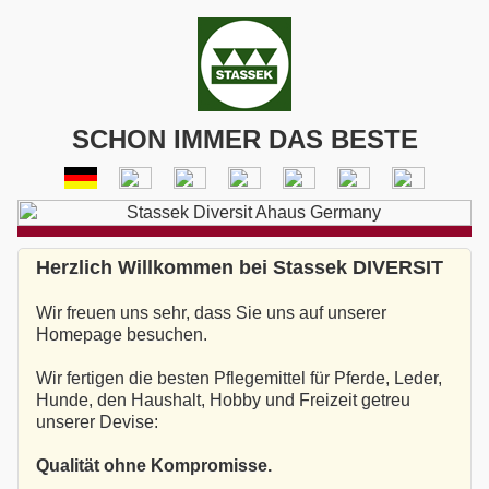
SCHON IMMER DAS BESTE
Herzlich Willkommen bei Stassek DIVERSIT
Wir freuen uns sehr, dass Sie uns auf unserer
Homepage besuchen.
Wir fertigen die besten Pflegemittel für Pferde, Leder,
Hunde, den Haushalt, Hobby und Freizeit getreu
unserer Devise:
Qualität ohne Kompromisse.