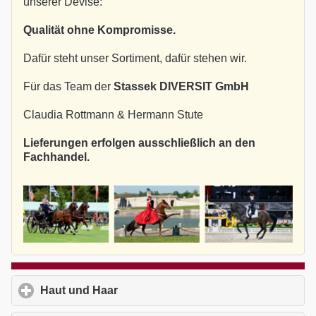
unserer Devise:
Qualität ohne Kompromisse.
Dafür steht unser Sortiment, dafür stehen wir.
Für das Team der
Stassek DIVERSIT GmbH
Claudia Rottmann & Hermann Stute
Lieferungen erfolgen ausschließlich an den
Fachhandel.
Haut und Haar
click to expand contents