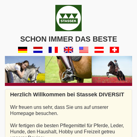
SCHON IMMER DAS BESTE
Herzlich Willkommen bei Stassek DIVERSIT
Wir freuen uns sehr, dass Sie uns auf unserer
Homepage besuchen.
Wir fertigen die besten Pflegemittel für Pferde, Leder,
Hunde, den Haushalt, Hobby und Freizeit getreu