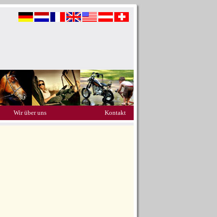
Wir über uns
Kontakt